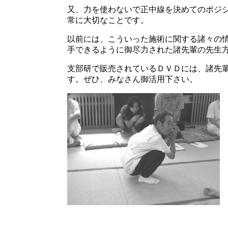
又、力を使わないで正中線を決めてのポジ
常に大切なことです。
以前には、こういった施術に関する諸々の
手できるように御尽力された諸先輩の先生
支部研で販売されているＤＶＤには、諸先
す。ぜひ、みなさん御活用下さい。