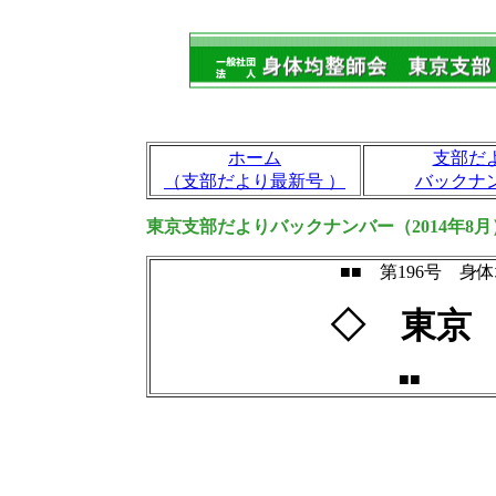
ホーム
支部だ
（支部だより最新号 ）
バックナ
東京支部だよりバックナンバー（2014年8月
■■ 第196号 
◇ 東京
■■ 