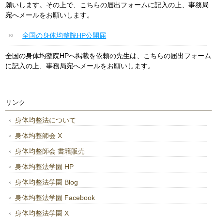
願いします。その上で、こちらの届出フォームに記入の上、事務局
宛へメールをお願いします。
全国の身体均整院HP公開届
全国の身体均整院HPへ掲載を依頼の先生は、こちらの届出フォーム
に記入の上、事務局宛へメールをお願いします。
リンク
身体均整法について
身体均整師会 X
身体均整師会 書籍販売
身体均整法学園 HP
身体均整法学園 Blog
身体均整法学園 Facebook
身体均整法学園 X