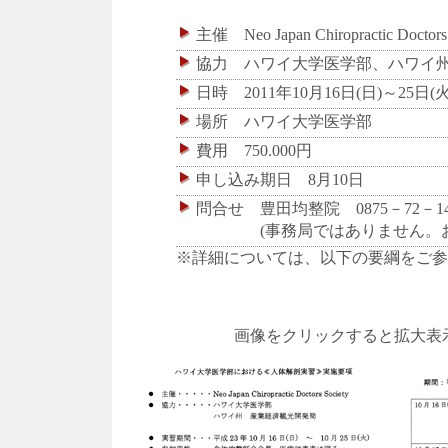
主催 Neo Japan Chiropractic Doctors 
協力 ハワイ大学医学部、ハワイ
日時 2011年10月16日(日)～25日(
場所 ハワイ大学医学部
費用 750.000円
申し込み期日 8月10日
問合せ 豊田均整院 0875－72－14
(事務局ではありません。お
※詳細については、以下の要綱をご参
画像をクリックすると拡大表