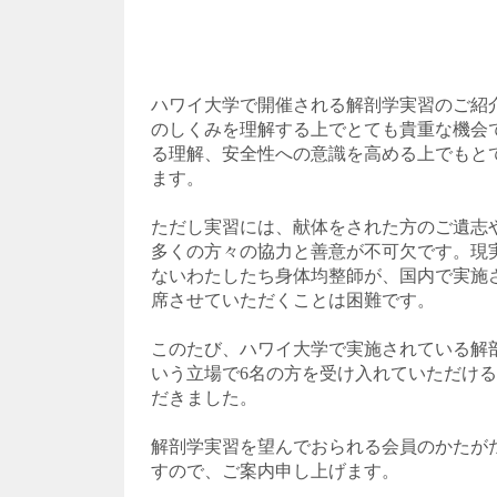
ハワイ大学で開催される解剖学実習のご紹
のしくみを理解する上でとても貴重な機会
る理解、安全性への意識を高める上でもと
ます。
ただし実習には、献体をされた方のご遺志
多くの方々の協力と善意が不可欠です。現
ないわたしたち身体均整師が、国内で実施
席させていただくことは困難です。
このたび、ハワイ大学で実施されている解
いう立場で6名の方を受け入れていただけ
だきました。
解剖学実習を望んでおられる会員のかたが
すので、ご案内申し上げます。