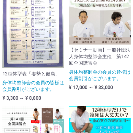
【セミナー動画】一般社団法
人身体均整師会主催 第142
回全国講習会
身体均整師会の会員の皆様は
12種体型表「姿勢と健康」
会員割引がございます。
身体均整師会の会員の皆様は
¥ 17,000 ～ ¥ 32,000
会員割引がございます。
¥ 3,300 ～ ¥ 8,800