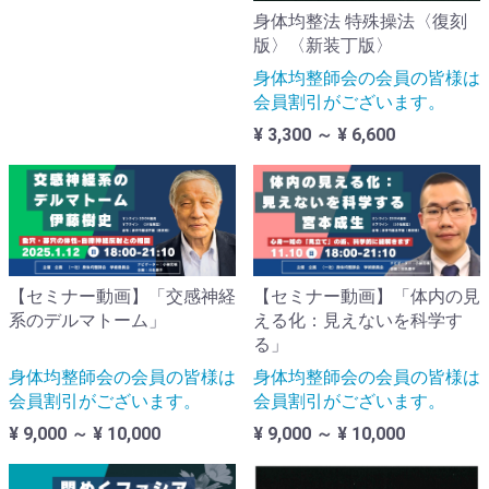
身体均整法 特殊操法〈復刻
版〉〈新装丁版〉
身体均整師会の会員の皆様は
会員割引がございます。
¥ 3,300 ～ ¥ 6,600
【セミナー動画】「交感神経
【セミナー動画】「体内の見
系のデルマトーム」
える化：見えないを科学す
る」
身体均整師会の会員の皆様は
身体均整師会の会員の皆様は
会員割引がございます。
会員割引がございます。
¥ 9,000 ～ ¥ 10,000
¥ 9,000 ～ ¥ 10,000