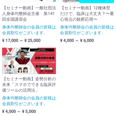
【セミナー動画】一般社団法
【セミナー動画】12種体型
人身体均整師会主催 第141
だけで、臨床は大丈夫？〜重
回全国講習会
心視点の観察応用〜
身体均整師会の会員の皆様は
身体均整師会の会員の皆様は
会員割引がございます。
会員割引がございます。
¥ 17,000 ～ ¥ 25,000
¥ 4,000 ～ ¥ 6,000
【セミナー動画】姿勢分析の
未来「スマホでできる臨床評
価ツールの活用法」
身体均整師会の会員の皆様は
会員割引がございます。
¥ 4,000 ～ ¥ 5,000