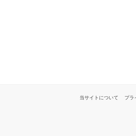
当サイトについて
プラ